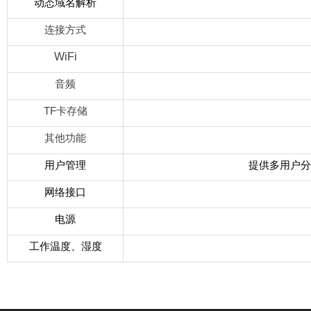
动态域名解析
连接方式
WiFi
音频
TF卡存储
其他功能
用户管理
提供多用户分
网络接口
电源
工作温度、湿度