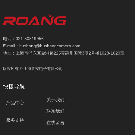
电话：021-50819956
E-mail：hushang@hushangcamera.com
地址：上海市浦东区金湘路225弄禹州国际3期2号楼1028-1029室
版权所有 ©
上海鲁安电子有限公司
快捷导航
关于我们
产品中心
联系我们
服务支持
在线留言