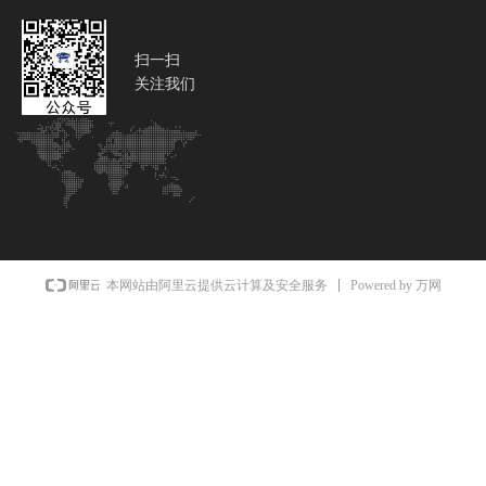
扫一扫
关注我们
Powered by 万网
本网站由阿里云提供云计算及安全服务